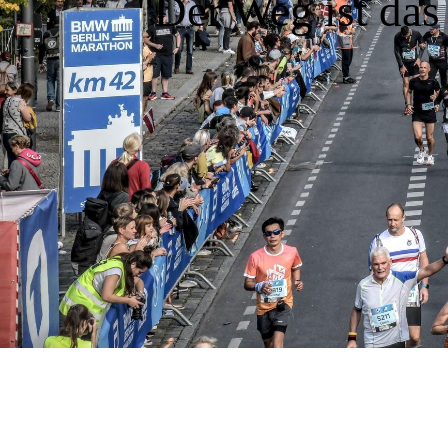
"Der Weg ist das