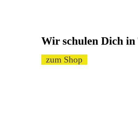
Wir schulen Dich in
zum Shop