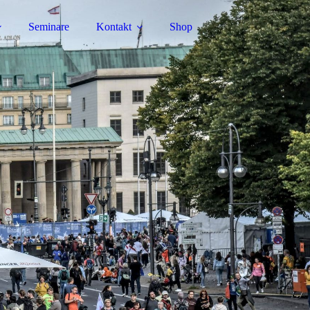
Seminare
Kontakt
Shop