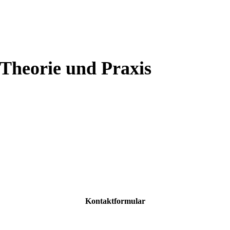
 Theorie und Praxis
Kontaktformular