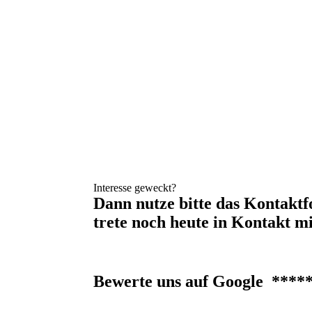
Interesse geweckt?
Dann nutze bitte das Kontakt
trete noch heute in Kontakt mi
Bewerte uns auf Google
****